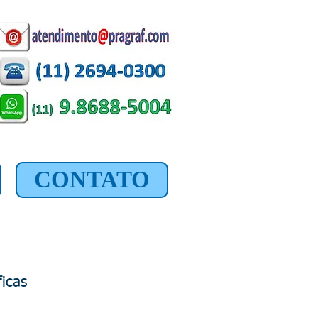
CONTATO
icas