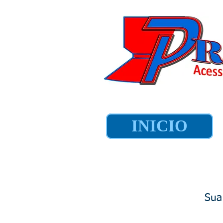
INICIO
Sua